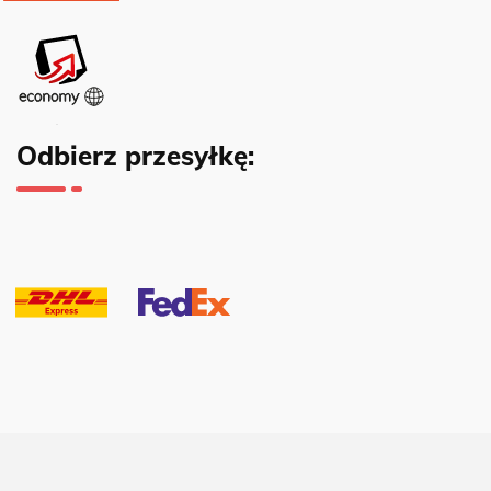
Odbierz przesyłkę: