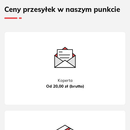
Ceny przesyłek w naszym punkcie
Koperta
Od 20,00 zł (brutto)