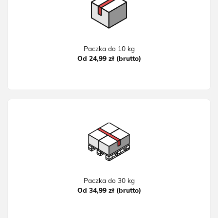
Paczka do 10 kg
Od 24,99 zł (brutto)
Paczka do 30 kg
Od 34,99 zł (brutto)