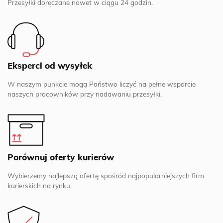
Przesyłki doręczane nawet w ciągu 24 godzin.
Eksperci od wysyłek
W naszym punkcie mogą Państwo liczyć na pełne wsparcie
naszych pracowników przy nadawaniu przesyłki.
Porównuj oferty kurierów
Wybierzemy najlepszą ofertę spośród najpopularniejszych firm
kurierskich na rynku.