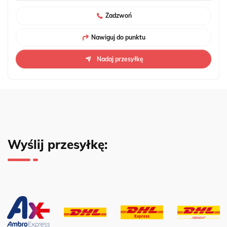
Zadzwoń
Nawiguj do punktu
Nadaj przesyłkę
Wyślij przesyłkę: