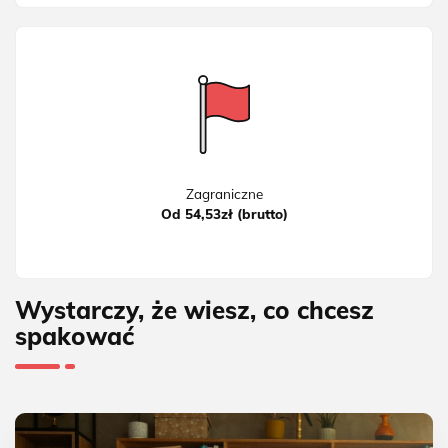
Zagraniczne
Od 54,53zł (brutto)
Wystarczy, że wiesz, co chcesz
spakować