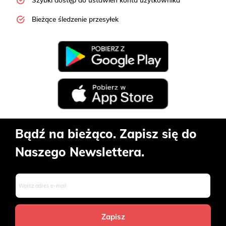
Bieżące śledzenie przesyłek
Bądź na bieżąco. Zapisz się do
Naszego Newslettera.