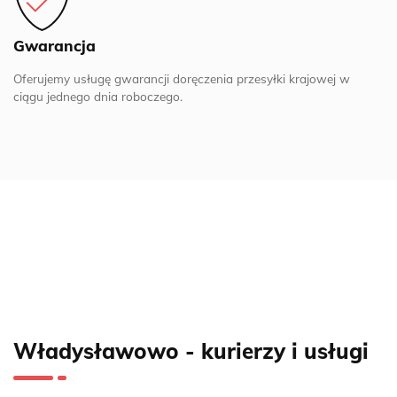
Gwarancja
Oferujemy usługę gwarancji doręczenia przesyłki krajowej w
ciągu jednego dnia roboczego.
Władysławowo - kurierzy i usługi